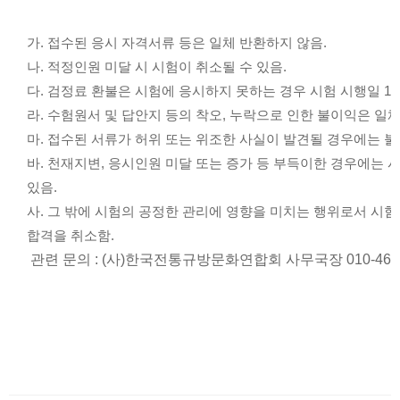
가. 접수된 응시 자격서류 등은 일체 반환하지 않음.
나. 적정인원 미달 시 시험이 취소될 수 있음.
다. 검정료 환불은 시험에 응시하지 못하는 경우 시험 시행일 1주
라. 수험원서 및 답안지 등의 착오, 누락으로 인한 불이익은 일
마. 접수된 서류가 허위 또는 위조한 사실이 발견될 경우에는 
바. 천재지변, 응시인원 미달 또는 증가 등 부득이한 경우에는 
있음.
사. 그 밖에 시험의 공정한 관리에 영향을 미치는 행위로서 시험
합격을 취소함.
 관련 문의 : (사)한국전통규방문화연합회 사무국장 010-4696