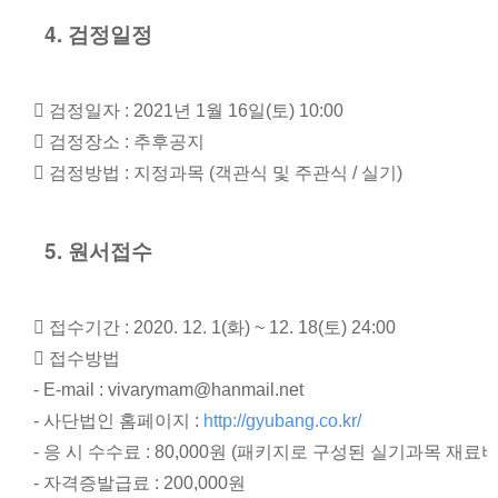
4. 검정일정
 검정일자 : 2021년 1월 16일(토) 10:00
 검정장소 : 추후공지
 검정방법 : 지정과목 (객관식 및 주관식 / 실기)
5. 원서접수
 접수기간 : 2020. 12. 1(화) ~ 12. 18(토) 24:00
 접수방법
- E-mail : vivarymam@hanmail.net
- 사단법인 홈페이지 : 
http://gyubang.co.kr/
- 응 시 수수료 : 80,000원 (패키지로 구성된 실기과목 재료비
- 자격증발급료 : 200,000원