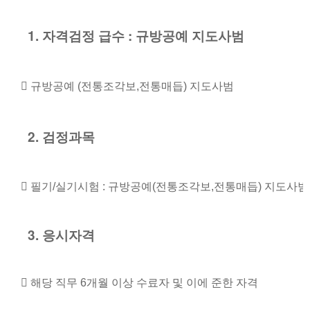
1. 자격검정 급수 : 규방공예 지도사범
 규방공예 (전통조각보,전통매듭) 지도사범
2. 검정과목
 필기/실기시험 : 규방공예(전통조각보,전통매듭) 지도사범
3. 응시자격
 해당 직무 6개월 이상 수료자 및 이에 준한 자격