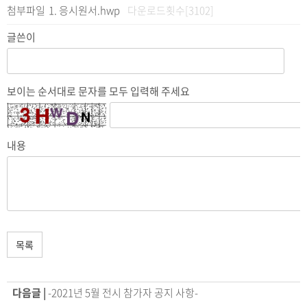
첨부파일
응시원서.hwp
다운로드횟수[3102]
글쓴이
보이는 순서대로 문자를 모두 입력해 주세요
내용
목록
다음글 |
-2021년 5월 전시 참가자 공지 사항-