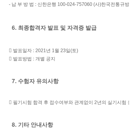
- 납 부 방 법 : 신한은행 100-024-757060 (사)한국전통
6. 최종합격자 발표 및 자격증 발급
 발표일자 : 2021년 1월 23일(토)
 발표방법 : 개별 공지
7. 수험자 유의사항
 필기시험 합격 후 접수여부와 관계없이 2년의 실기시험 
8. 기타 안내사항