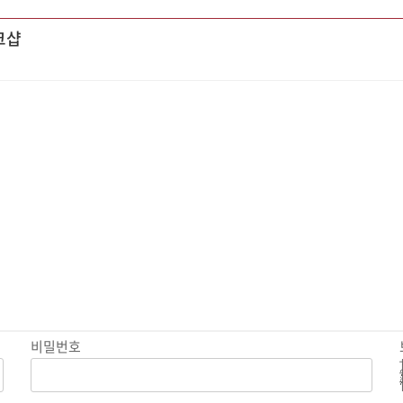
크샵
비밀번호