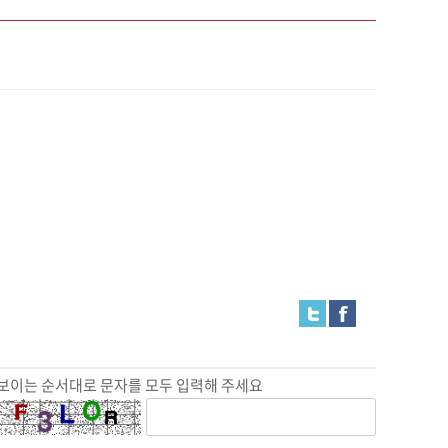
보이는 순서대로 문자를 모두 입력해 주세요