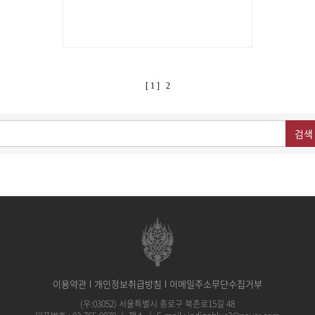
[ 1 ]
2
검색
이용약관
개인정보취급방침
이메일주소무단수집거부
(우:03052) 서울특별시 종로구 북촌로15길 48